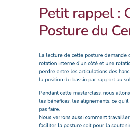
Petit rappel : 
Posture du Cer
La lecture de cette posture demande d
rotation interne d’un côté et une rotatio
perdre entre les articulations des hanc
la position du bassin par rapport au sol
Pendant cette masterclass, nous allons 
les bénéfices, les alignements, ce qu’il 
pas faire.
Nous verrons aussi comment travailler 
faciliter la posture soit pour la soutenir