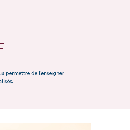
F
ous permettre de l’enseigner
lisés.