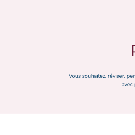
Vous souhaitez, réviser, pe
avec 