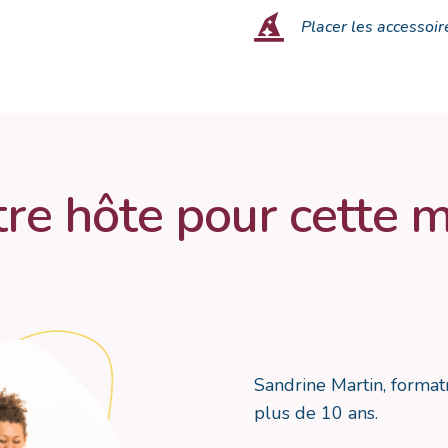

Placer les accessoir
tre hôte pour cette m
Sandrine Martin, format
plus de 10 ans.