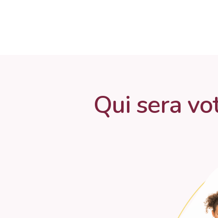
Qui sera vo