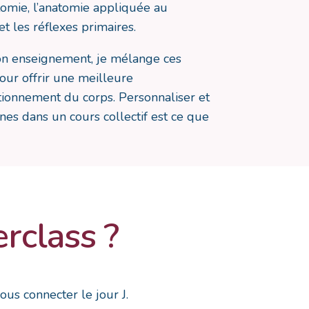
natomie, l’anatomie appliquée au
t les réflexes primaires.
n enseignement, je mélange ces
pour offrir une meilleure
ionnement du corps. Personnaliser et
gnes dans un cours collectif est ce que
rclass ?
ous connecter le jour J.