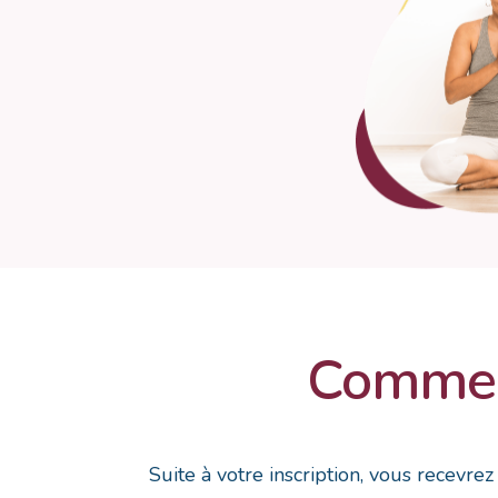
Comment
Suite à votre inscription, vous recevre