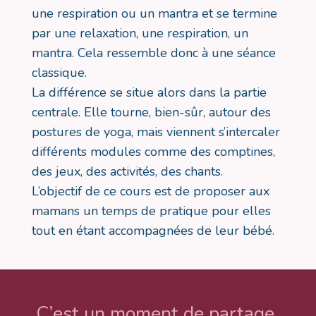
une respiration ou un mantra et se termine
par une relaxation, une respiration, un
mantra. Cela ressemble donc à une séance
classique.
La différence se situe alors dans la partie
centrale. Elle tourne, bien-sûr, autour des
postures de yoga, mais viennent s’intercaler
différents modules comme des comptines,
des jeux, des activités, des chants.
L’objectif de ce cours est de proposer aux
mamans un temps de pratique pour elles
tout en étant accompagnées de leur bébé.
C’est un moment de partage,