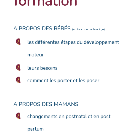
formation
A PROPOS DES BÉBÉS
(en fonction de leur âge)
les différentes étapes du développement
moteur
leurs besoins
comment les porter et les poser
A PROPOS DES MAMANS
changements en postnatal et en post-
partum