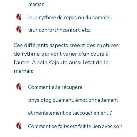
maman,
leur rythme de repas ou du sommeil
leur confort/inconfort, etc.
Ces différents aspects créent des ruptures
de rythme qui vont varier d’un cours à
l’autre. A cela s’ajoute aussi l’état de la
maman:
Comment elle récupère
physiologiquement, émotionnellement
et mentalement de l’accouchement ?
Comment se fait/s’est fait le lien avec son