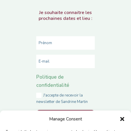
Je souhaite connaitre les
prochaines dates et lieu :
Politique de
confidentialité
J'accepte de recevoir la
newsletter de Sandrine Martin
MERCI DE ME
Manage Consent
TENIR INFORMÉ !