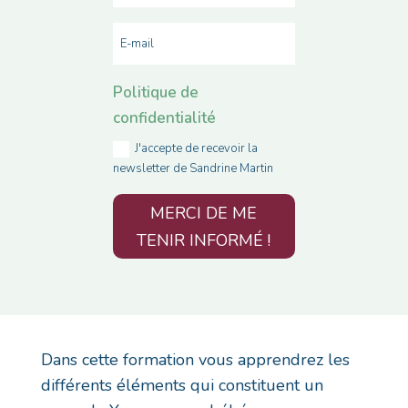
Politique de
confidentialité
J'accepte de recevoir la
newsletter de Sandrine Martin
MERCI DE ME
TENIR INFORMÉ !
Dans cette formation vous apprendrez les
différents éléments qui constituent un