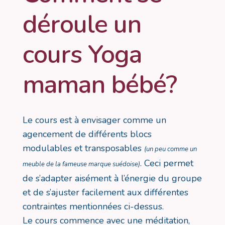
déroule un
cours Yoga
maman bébé?
Le cours est à envisager comme un
agencement de différents blocs
modulables et transposables
(un peu comme un
. Ceci permet
meuble de la fameuse marque suédoise)
de s’adapter aisément à l’énergie du groupe
et de s’ajuster facilement aux différentes
contraintes mentionnées ci-dessus.
Le cours commence avec une méditation,