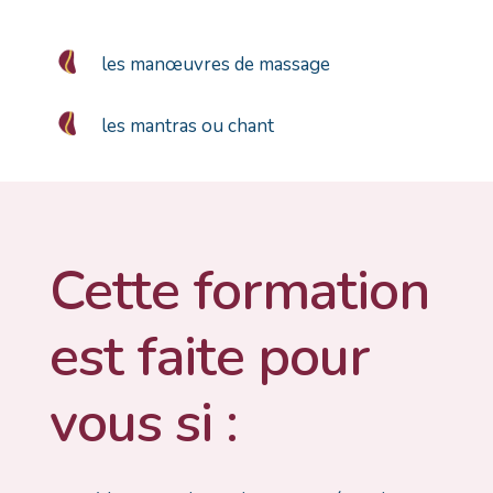
les manœuvres de massage
les mantras ou chant
Cette formation
est faite pour
vous si :