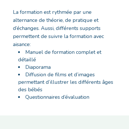
La formation est rythmée par une
alternance de théorie, de pratique et
d’échanges. Aussi, différents supports
permettent de suivre la formation avec
aisance:
Manuel de formation complet et
détaillé
Diaporama
Diffusion de films et d’images
permettant d’illustrer les différents âges
des bébés
Questionnaires d’évaluation