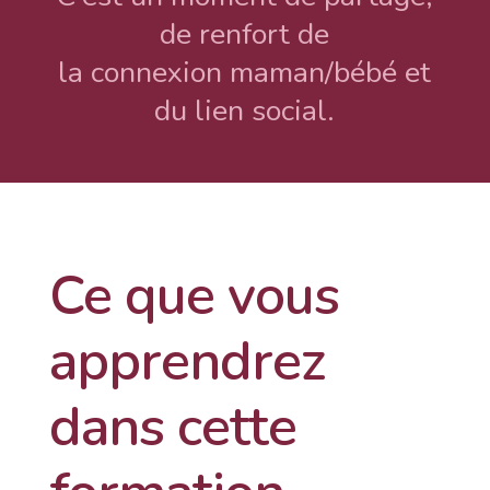
de renfort de
la connexion maman/bébé et
du lien social.
Ce que vous
apprendrez
dans cette