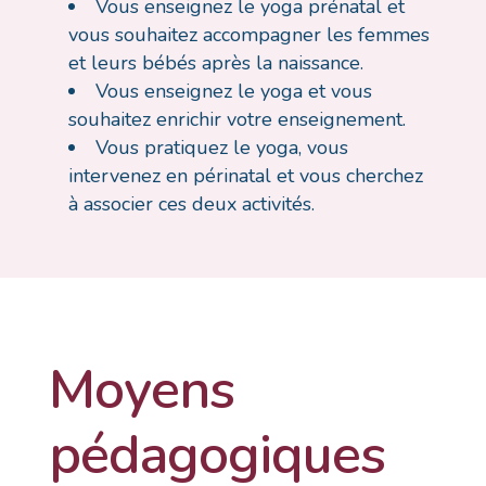
Vous enseignez le yoga prénatal et
vous souhaitez accompagner les femmes
et leurs bébés après la naissance.
Vous enseignez le yoga et vous
souhaitez enrichir votre enseignement.
Vous pratiquez le yoga, vous
intervenez en périnatal et vous cherchez
à associer ces deux activités.
Moyens
pédagogiques