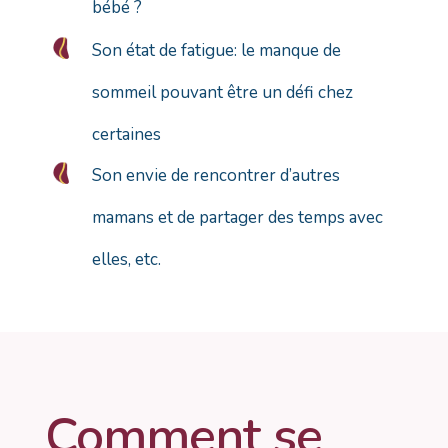
bébé ?
Son état de fatigue: le manque de
sommeil pouvant être un défi chez
certaines
Son envie de rencontrer d’autres
mamans et de partager des temps avec
elles, etc.
Comment se