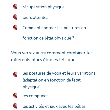
récupération physique
leurs attentes
Comment aborder les postures en
fonction de l’état physique ?
Vous verrez aussi comment combiner les
différents blocs étudiés tels que:
les postures de yoga et leurs variations
(adaptation en fonction de l’état
physique)
les comptines
les activités et jeux avec les bébés