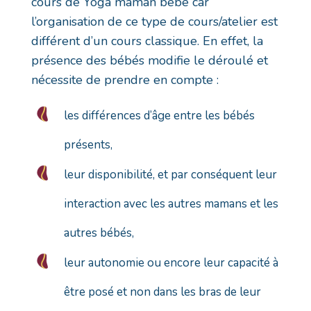
cours de Yoga maman bébé car
l’organisation de ce type de cours/atelier est
différent d’un cours classique. En effet, la
présence des bébés modifie le déroulé et
nécessite de prendre en compte :
les différences d’âge entre les bébés
présents,
leur disponibilité, et par conséquent leur
interaction avec les autres mamans et les
autres bébés,
leur autonomie ou encore leur capacité à
être posé et non dans les bras de leur