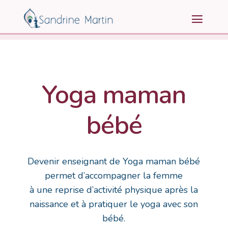
Yoga maman
bébé
Devenir enseignant de Yoga maman bébé
permet d’accompagner la femme
à une reprise d’activité physique après la
naissance et à pratiquer le yoga avec son
bébé.