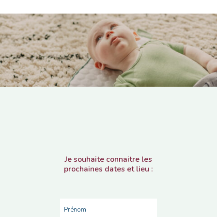
Je souhaite connaitre les
prochaines dates et lieu :