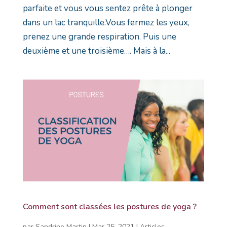
parfaite et vous vous sentez prête à plonger
dans un lac tranquille.Vous fermez les yeux,
prenez une grande respiration. Puis une
deuxième et une troisième…. Mais à la...
Comment sont classées les postures de yoga ?
par
Sandrine Martin
|
Mar 25, 2021
|
Articles