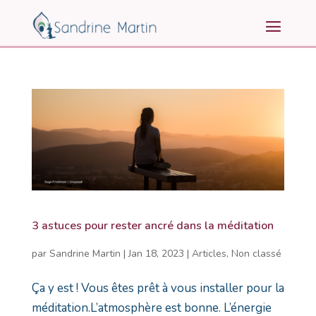
3 astuces pour rester ancré dans la méditation
par
Sandrine Martin
|
Jan 18, 2023
|
Articles
,
Non classé
Ça y est ! Vous êtes prêt à vous installer pour la
méditation.L’atmosphère est bonne. L’énergie