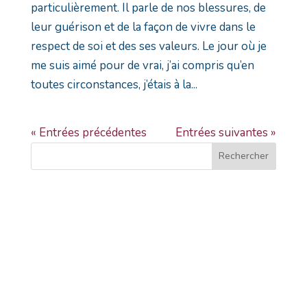
particulièrement. Il parle de nos blessures, de
leur guérison et de la façon de vivre dans le
respect de soi et des ses valeurs. Le jour où je
me suis aimé pour de vrai, j’ai compris qu’en
toutes circonstances, j’étais à la...
« Entrées précédentes
Entrées suivantes »
Rechercher