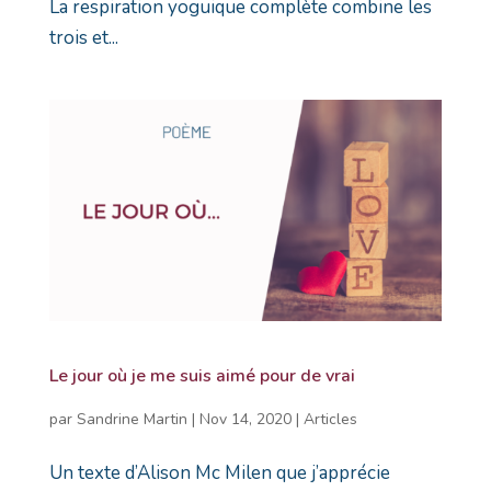
La respiration yoguique complète combine les
trois et...
Le jour où je me suis aimé pour de vrai
par
Sandrine Martin
|
Nov 14, 2020
|
Articles
Un texte d’Alison Mc Milen que j’apprécie