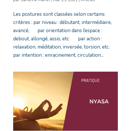
Les postures sont classées selon certains
critères : par niveau : débutant, intermédiaire,
avancé,⠀⠀ par orientation dans l’espace :
debout, allongé, assis, etc.⠀⠀ par action :
relaxation, méditation, inversée, torsion, etc.
par intention : enracinement, circulation...