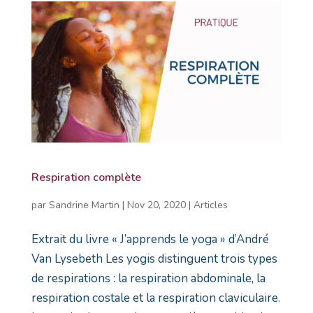
Respiration complète
par
Sandrine Martin
|
Nov 20, 2020
|
Articles
Extrait du livre « J’apprends le yoga » d’André
Van Lysebeth Les yogis distinguent trois types
de respirations : la respiration abdominale, la
respiration costale et la respiration claviculaire.