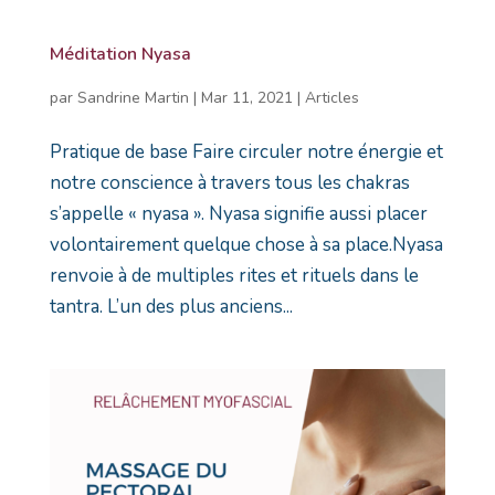
Méditation Nyasa
par
Sandrine Martin
|
Mar 11, 2021
|
Articles
Pratique de base Faire circuler notre énergie et
notre conscience à travers tous les chakras
s’appelle « nyasa ». Nyasa signifie aussi placer
volontairement quelque chose à sa place.Nyasa
renvoie à de multiples rites et rituels dans le
tantra. L’un des plus anciens...