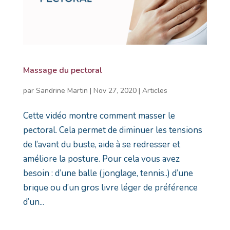
Massage du pectoral
par
Sandrine Martin
|
Nov 27, 2020
|
Articles
Cette vidéo montre comment masser le
pectoral. Cela permet de diminuer les tensions
de l’avant du buste, aide à se redresser et
améliore la posture. Pour cela vous avez
besoin : d’une balle (jonglage, tennis..) d’une
brique ou d’un gros livre léger de préférence
d’un...