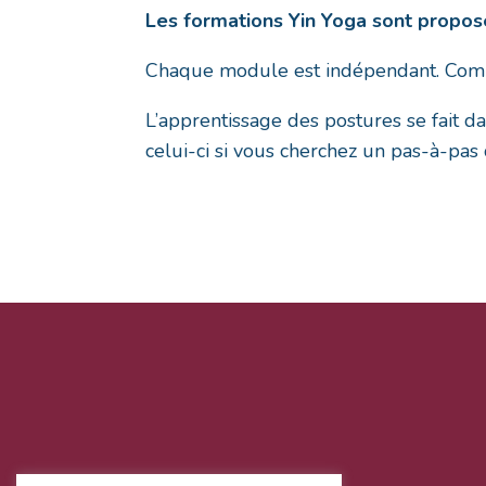
Les formations Yin Yoga sont propo
Chaque module est indépendant. Commen
L’apprentissage des postures se fait 
celui-ci si vous cherchez un pas-à-pas