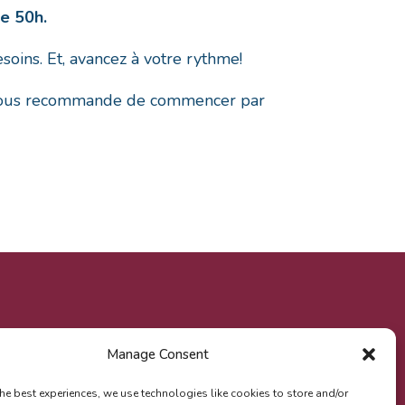
e 50h.
ins. Et, avancez à votre rythme!
 vous recommande de commencer par
Manage Consent
he best experiences, we use technologies like cookies to store and/or