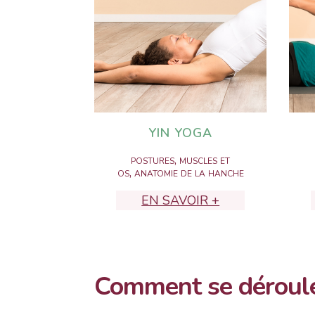
YIN YOGA
postures, muscles et
os, anatomie de la hanche
EN SAVOIR +
Comment se déroule