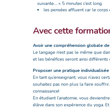
suivante…. ». 5 minutes c’est long.
les pensées affluent car le corps
Avec cette formatio
Avoir une compréhension globale de 
Le langage n’est pas le même que dans
et les bénéfices seront ainsi différents
Proposer une pratique individualisée
En tant qu’enseignant, vous n’avez cer
souhaitez pas non plus la faire souffr
connaissance!
En étudiant l’anatomie, vous deviendr
élève dans son expérience du yoga. Et