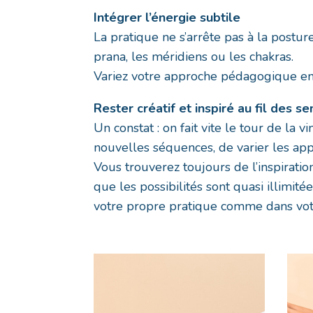
Intégrer l’énergie subtile
La pratique ne s’arrête pas à la postur
prana, les méridiens ou les chakras.
Variez votre approche pédagogique en p
Rester créatif et inspiré au fil des s
Un constat : on fait vite le tour de la
nouvelles séquences, de varier les app
Vous trouverez toujours de l’inspirati
que les possibilités sont quasi illimit
votre propre pratique comme dans vot