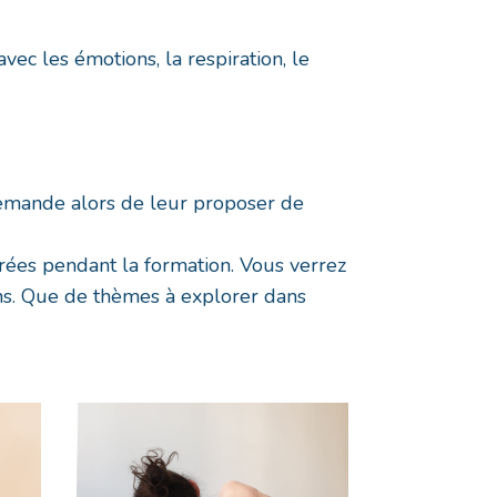
vec les émotions, la respiration, le
s demande alors de leur proposer de
orées pendant la formation. Vous verrez
ions. Que de thèmes à explorer dans